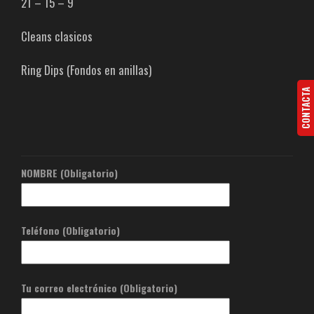
21 – 15 – 9
Cleans clasicos
Ring Dips (Fondos en anillas)
CONTACTA
NOMBRE (Obligatorio)
Teléfono (Obligatorio)
Tu correo electrónico (Obligatorio)