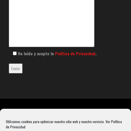
He leído y acepto la
Política de Privacidad
.
Utilizamos cookies para optimizar nuestro sitio web y nuestro servicio.
Ver Política
de Privacidad