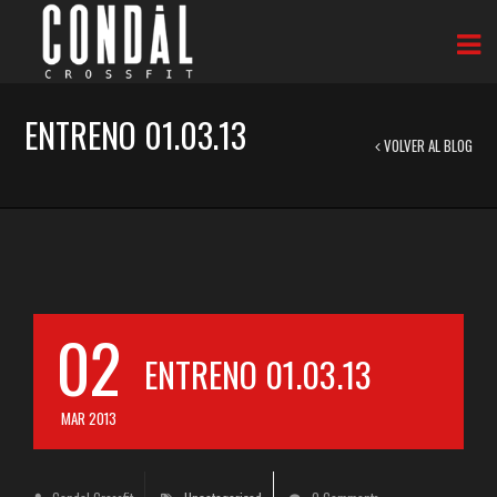
ENTRENO 01.03.13
VOLVER AL BLOG
02
ENTRENO 01.03.13
MAR 2013