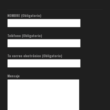
NOMBRE (Obligatorio)
Teléfono (Obligatorio)
Tu correo electrónico (Obligatorio)
Mensaje