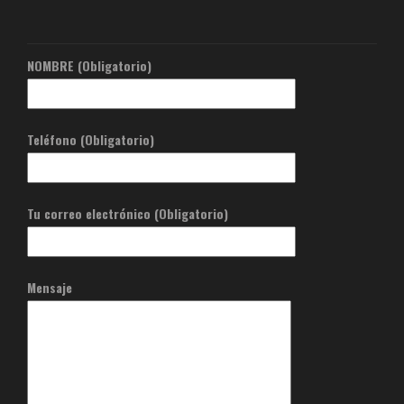
NOMBRE (Obligatorio)
Teléfono (Obligatorio)
Tu correo electrónico (Obligatorio)
Mensaje