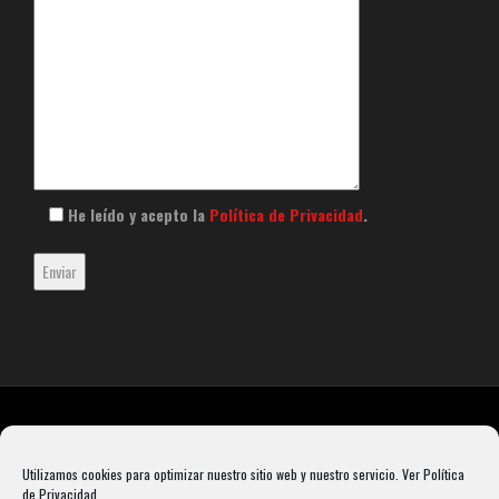
He leído y acepto la
Política de Privacidad
.
Utilizamos cookies para optimizar nuestro sitio web y nuestro servicio.
Ver Política
de Privacidad