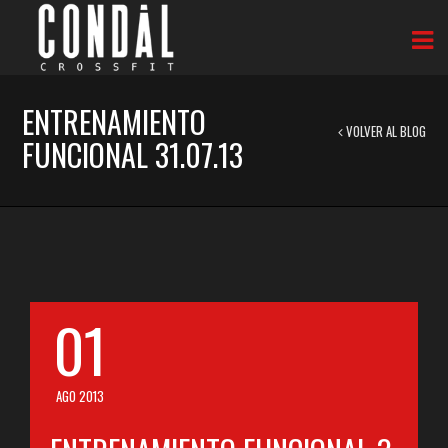
ENTRENAMIENTO
VOLVER AL BLOG
FUNCIONAL 31.07.13
01
AGO 2013