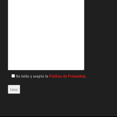
He leído y acepto la
Política de Privacidad
.