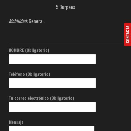
5 Burpees
Mobilidad:
General.
CONTACTA
NOMBRE (Obligatorio)
Teléfono (Obligatorio)
Tu correo electrónico (Obligatorio)
Mensaje