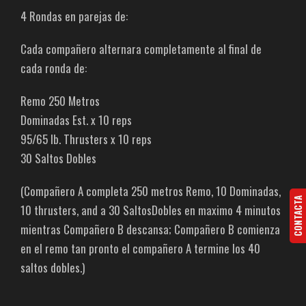
4 Rondas en parejas de:
Cada compañero alternara completamente al final de
cada ronda de:
Remo 250 Metros
Dominadas Est. x 10 reps
95/65 lb. Thrusters x 10 reps
30 Saltos Dobles
(Compañero A completa 250 metros Remo, 10 Dominadas,
CONTACTA
10 thrusters, and a 30 SaltosDobles en maximo 4 minutos
mientras Compañero B descansa; Compañero B comienza
en el remo tan pronto el compañero A termine los 40
saltos dobles.)