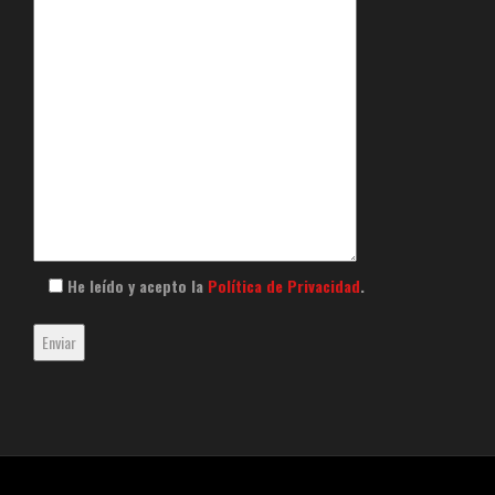
He leído y acepto la
Política de Privacidad
.