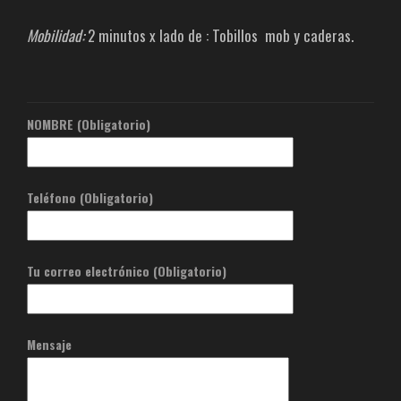
Mobilidad:
2 minutos x lado de : Tobillos mob y caderas.
NOMBRE (Obligatorio)
Teléfono (Obligatorio)
Tu correo electrónico (Obligatorio)
Mensaje