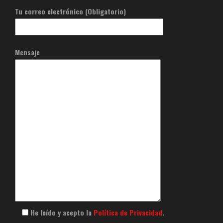
Tu correo electrónico (Obligatorio)
Mensaje
He leído y acepto la
Política de Privacidad
.