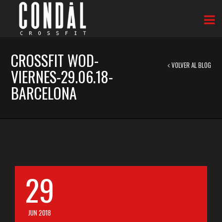
CROSSFIT WOD-
VOLVER AL BLOG
VIERNES-29.06.18-
BARCELONA
29
JUN 2018