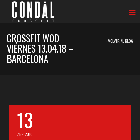
CROSSFIT WOD
VOLVER AL BLOG
VIÉRNES 13.04.18 –
BARCELONA
13
ABR 2018