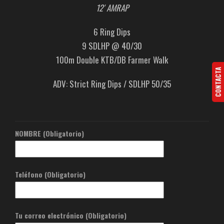
12′ AMRAP
6 Ring Dips
9 SDLHP @ 40/30
100m Double KTB/DB Farmer Walk
CONTACTA
ADV: Strict Ring Dips / SDLHP 50/35
NOMBRE (Obligatorio)
Teléfono (Obligatorio)
Tu correo electrónico (Obligatorio)