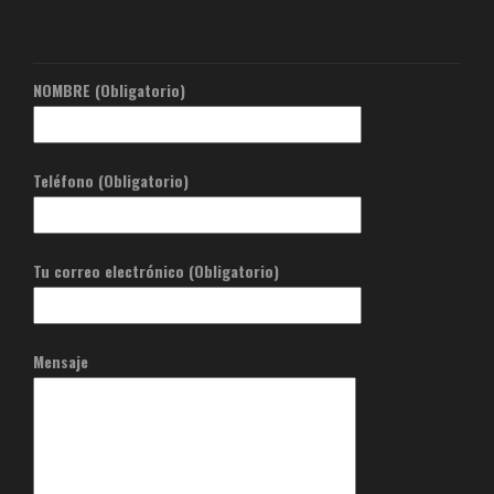
NOMBRE (Obligatorio)
Teléfono (Obligatorio)
Tu correo electrónico (Obligatorio)
Mensaje