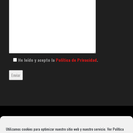
He leído y acepto la
Política de Privacidad
.
Utilizamos cookies para optimizar nuestro sitio web y nuestro servicio.
Ver Política