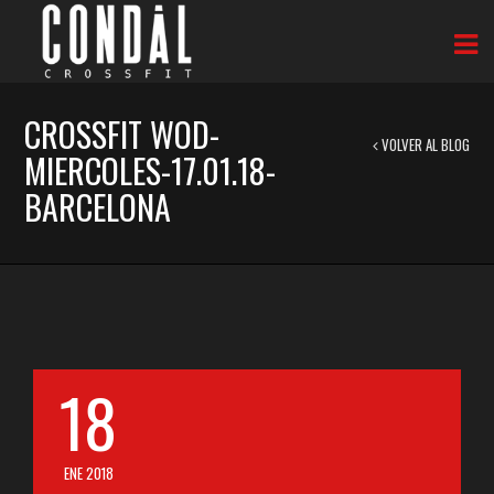
CROSSFIT WOD-
VOLVER AL BLOG
MIERCOLES-17.01.18-
BARCELONA
18
ENE 2018