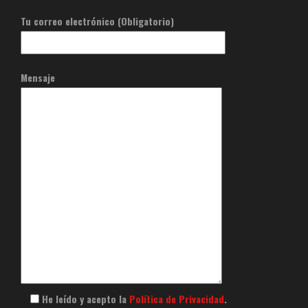
Tu correo electrónico (Obligatorio)
Mensaje
He leído y acepto la
Política de Privacidad
.