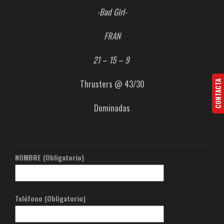
-Bad Girl-
FRAN
21 – 15 – 9
Thrusters @ 43/30
CONTACTA
Dominadas
NOMBRE (Obligatorio)
Teléfono (Obligatorio)