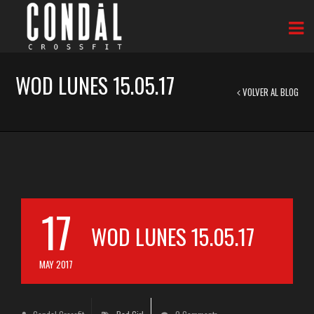
WOD LUNES 15.05.17
VOLVER AL BLOG
17
WOD LUNES 15.05.17
MAY 2017