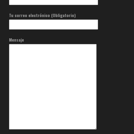
Tu correo electrónico (Obligatorio)
Mensaje