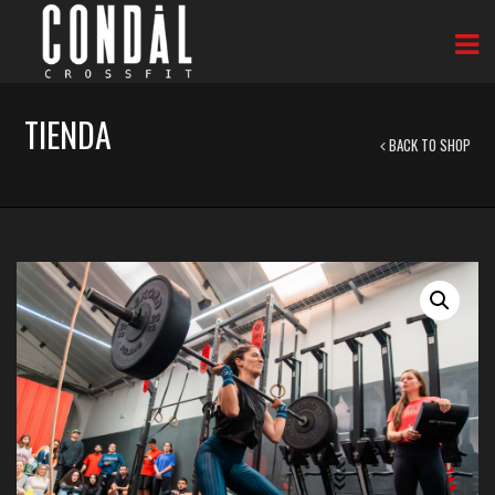
TIENDA
BACK TO SHOP