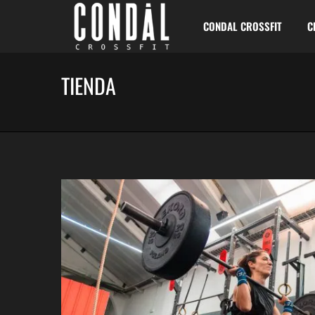
CONDAL CROSSFIT
C
TIENDA