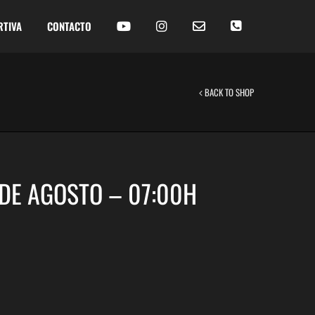
RTIVA
CONTACTO
BACK TO SHOP
 DE AGOSTO – 07:00H