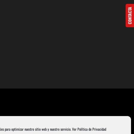
CONTACTA
ies para optimizar nuestro sitio web y nuestro servicio.
Ver Política de Privacidad