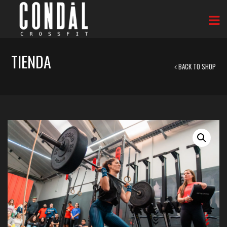
TIENDA
BACK TO SHOP