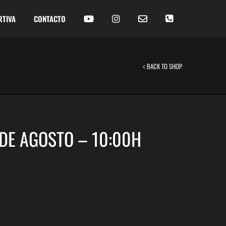
RTIVA
CONTACTO
BACK TO SHOP
 DE AGOSTO – 10:00H