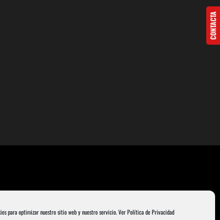
CONTACTA
ies para optimizar nuestro sitio web y nuestro servicio.
Ver Política de Privacidad