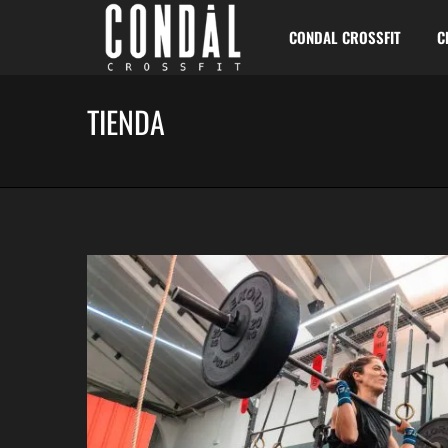
CONDAL CROSSFIT
C
TIENDA