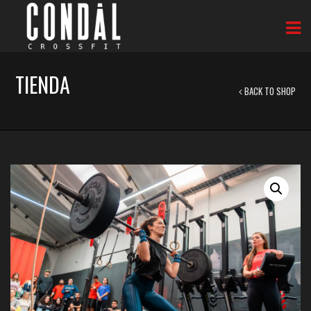
TIENDA
BACK TO SHOP