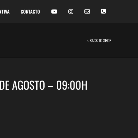
RTIVA
CONTACTO
BACK TO SHOP
 DE AGOSTO – 09:00H