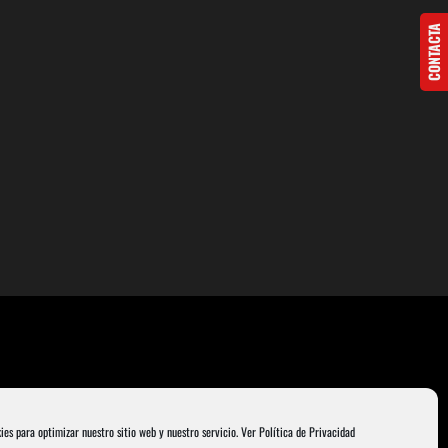
CONTACTA
ies para optimizar nuestro sitio web y nuestro servicio.
Ver Política de Privacidad