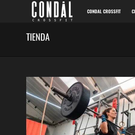
CONDAL CROSSFIT
C
TIENDA