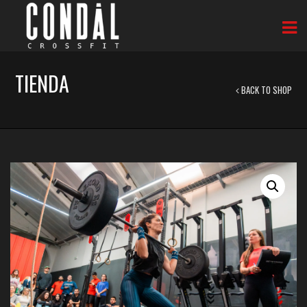
TIENDA
BACK TO SHOP