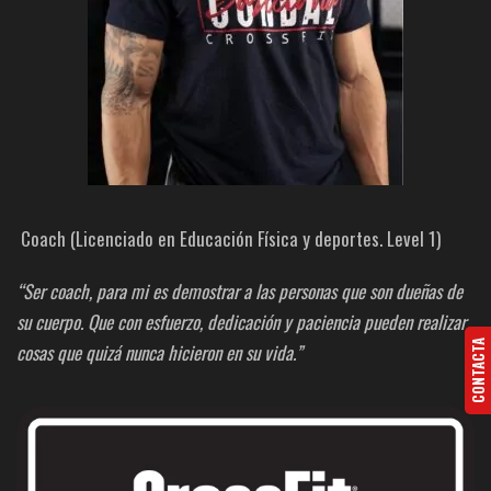
Coach (Licenciado en Educación Física y deportes. Level 1)
“Ser coach, para mi es demostrar a las personas que son dueñas de
su cuerpo. Que con esfuerzo, dedicación y paciencia pueden realizar
CONTACTA
cosas que quizá nunca hicieron en su vida.”