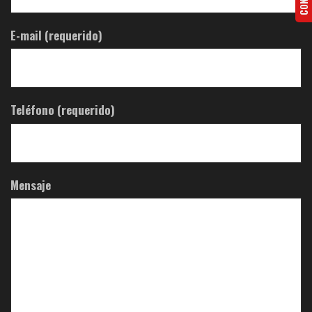
E-mail (requerido)
Teléfono (requerido)
Mensaje