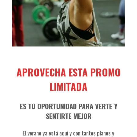
APROVECHA ESTA PROMO
LIMITADA
ES TU OPORTUNIDAD PARA VERTE Y
SENTIRTE MEJOR
El verano ya está aquí y con tantos planes y