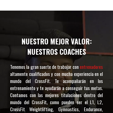
NUESTRO MEJOR VALOR:
NUESTROS COACHES
Tenemos la gran suerte de trabajar con
entrenadores
altamente cualificados y con mucha experiencia en el
mundo del CrossFit. Te acompañarán en los
entrenamiento y te ayudarán a conseguir tus metas.
Contamos con las mejores titulaciones dentro del
mundo del CrossFit, como pueden ser el L1, L2,
CrossFit Weightlifting, Gymnastics, Endurance,