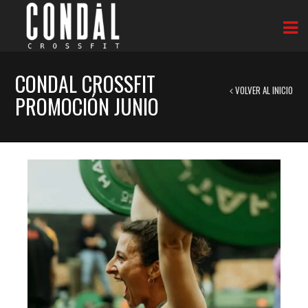
CONDAL CROSSFIT
VOLVER AL INICIO
PROMOCIÓN JUNIO