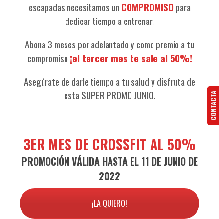
escapadas necesitamos un
COMPROMISO
para
dedicar tiempo a entrenar.
Abona 3 meses por adelantado y como premio a tu
compromiso
¡el tercer mes te sale al 50%!
Asegúrate de darle tiempo a tu salud y disfruta de
esta SUPER PROMO JUNIO.
CONTACTA
3ER MES DE CROSSFIT AL 50%
PROMOCIÓN VÁLIDA HASTA EL 11 DE JUNIO DE
2022
¡LA QUIERO!