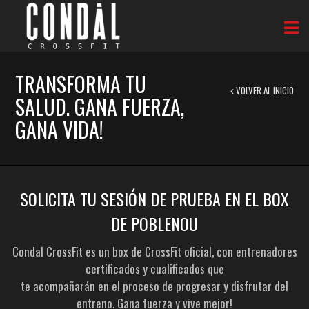
TRANSFORMA TU
VOLVER AL INICIO
SALUD. GANA FUERZA,
GANA VIDA!
SOLICITA TU SESIÓN DE PRUEBA EN EL BOX
DE POBLENOU
Condal CrossFit es un box de CrossFit oficial, con entrenadores
certificados y cualificados que
te acompañarán en el proceso de progresar y disfrutar del
entreno. Gana fuerza y vive mejor!