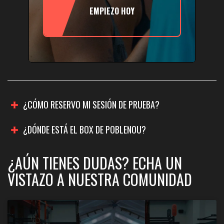
EMPIEZO HOY
¿CÓMO RESERVO MI SESIÓN DE PRUEBA?
¿DÓNDE ESTÁ EL BOX DE POBLENOU?
¿AÚN TIENES DUDAS? ECHA UN
VISTAZO A NUESTRA COMUNIDAD