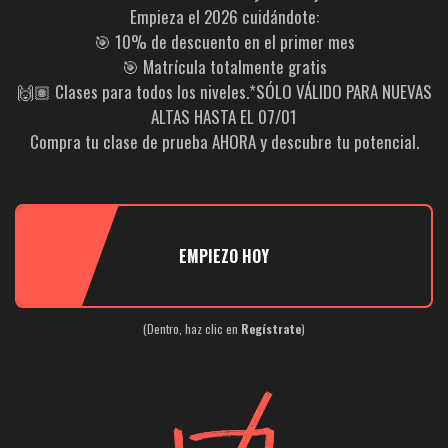
Empieza el 2026 cuidándote:
🎯 10% de descuento en el primer mes
🎯 Matrícula totalmente gratis
🙌🏽 Clases para todos los niveles.*SÓLO VÁLIDO PARA NUEVAS
ALTAS HASTA EL 07/01
Compra tu clase de prueba AHORA
y descubre tu potencial.
EMPIEZO HOY
(Dentro, haz clic en
Regístrate
)