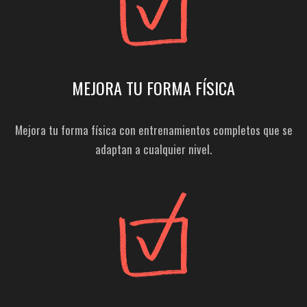
MEJORA TU FORMA FÍSICA
Mejora tu forma física con entrenamientos completos que se
adaptan a cualquier nivel.