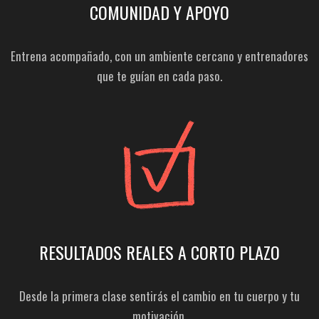
COMUNIDAD Y APOYO
Entrena acompañado, con un ambiente cercano y entrenadores
que te guían en cada paso.
RESULTADOS REALES A CORTO PLAZO
Desde la primera clase sentirás el cambio en tu cuerpo y tu
motivación.